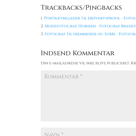
Trackbacks/Pingbacks
Portrætbilleder til erhvervsprofil - Fot
Modefotograf Horsens - Fotograf Brandt
Fotograf til hjemmeside og SoMe - Fotogr
Indsend Kommentar
Din e-mailadresse vil ikke blive publiceret.
Kr