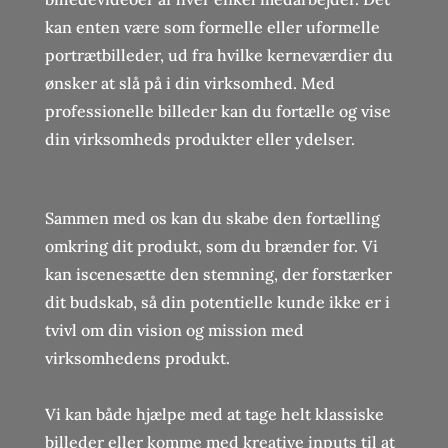
kan enten være som formelle eller uformelle
portrætbilleder, ud fra hvilke kerneværdier du
ønsker at slå på i din virksomhed.
Med
professionelle billeder kan du fortælle og vise
din virksomheds produkter eller ydelser.
Sammen med os kan du skabe den fortælling
omkring dit produkt, som du brænder for. Vi
kan iscenesætte den stemning, der forstærker
dit budskab, så din potentielle kunde ikke er i
tvivl om din vision og mission med
virksomhedens produkt.
Vi kan både hjælpe med at tage helt klassiske
billeder eller komme med kreative inputs til at