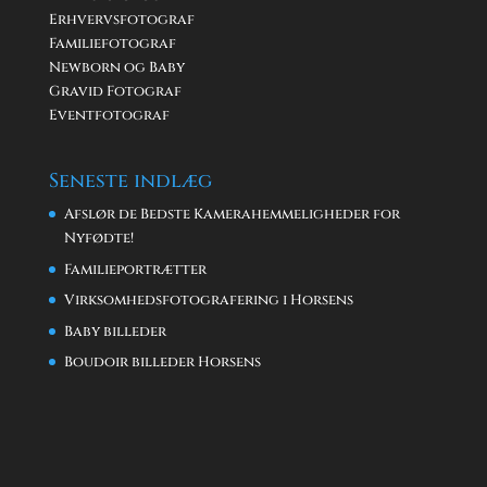
Erhvervsfotograf
Familiefotograf
Newborn og Baby
Gravid Fotograf
Eventfotograf
Seneste indlæg
Afslør de Bedste Kamerahemmeligheder for
Nyfødte!
Familieportrætter
Virksomhedsfotografering i Horsens
Baby billeder
Boudoir billeder Horsens