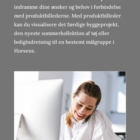
indramme dine ønsker og behov i forbindelse
med produktbillederne. Med produktbilleder
kan du visualisere det færdige byggeprojekt,
den nyeste sommerkollektion af tøj eller
boligindretning til en bestemt målgruppe i
Horsens.