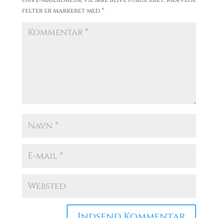
felter er markeret med
*