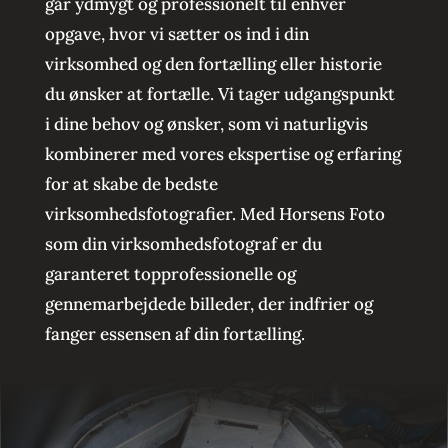
går ydmygt og professionelt til enhver
opgave, hvor vi sætter os ind i din
virksomhed og den fortælling eller historie
du ønsker at fortælle. Vi tager udgangspunkt
i dine behov og ønsker, som vi naturligvis
kombinerer med vores ekspertise og erfaring
for at skabe de bedste
virksomhedsfotografier. Med Horsens Foto
som din virksomhedsfotograf er du
garanteret topprofessionelle og
gennemarbejdede billeder, der indfrier og
fanger essensen af din fortælling.