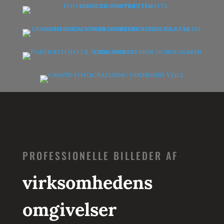
PROFESSIONELLE BILLEDER AF
virksomhedens
omgivelser