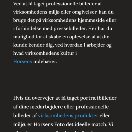
Ved at få taget professionelle billeder af
virksomhedens miljø eller omgivelser, kan du
bruge det på virksomhedens hjemmeside eller
i forbindelse med pressebilleder. Her har du
mulighed for at skabe en oplevelse af at din
kunde kender dig, ved hvordan I arbejder og
hvad virksomhedens kultur i
Horsens
indebærer.
Hvis du overvejer at få taget portrætbilleder
af dine medarbejdere eller professionelle
billeder af
virksomhedens produkter
eller
miljø, er Horsens Foto det ideelle match. Vi