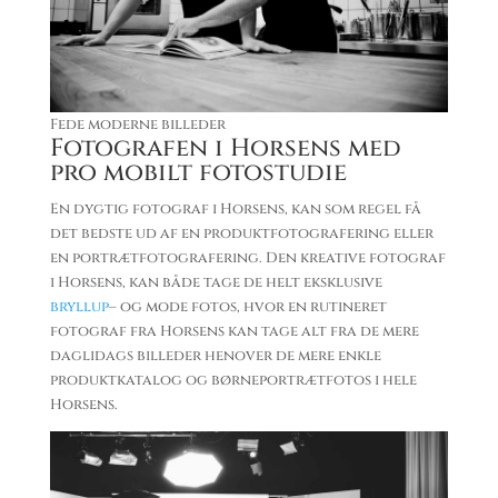
Fede moderne billeder
Fotografen i Horsens med
pro mobilt fotostudie
En dygtig fotograf i Horsens, kan som regel få
det bedste ud af en produktfotografering eller
en portrætfotografering. Den kreative fotograf
i Horsens, kan både tage de helt eksklusive
bryllup
– og mode fotos, hvor en rutineret
fotograf fra Horsens kan tage alt fra de mere
daglidags billeder henover de mere enkle
produktkatalog og børneportrætfotos i hele
Horsens.