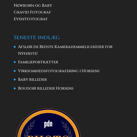
Newborn og Baby
Gravid Fotograf
Eventfotograf
Seneste indlæg
Afslør de Bedste Kamerahemmeligheder for
Nyfødte!
Familieportrætter
Virksomhedsfotografering i Horsens
Baby billeder
Boudoir billeder Horsens