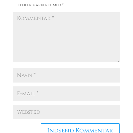
felter er markeret med
*