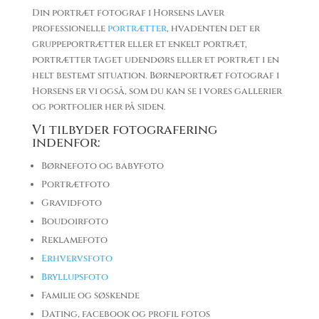
Din portræt fotograf i Horsens laver
professionelle
portrætter
, hvadenten det er
gruppeportrætter eller et enkelt portræt,
portrætter taget udendørs eller et portræt i en
helt bestemt situation. Børneportræt fotograf i
Horsens er vi også, som du kan se i vores gallerier
og portfolier her på siden.
Vi tilbyder fotografering
indenfor:
Børnefoto og babyfoto
Portrætfoto
Gravidfoto
Boudoirfoto
Reklamefoto
Erhvervsfoto
Bryllupsfoto
Familie og søskende
Dating, facebook og profil fotos