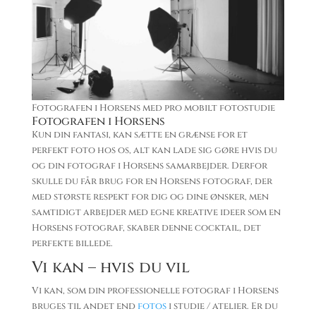
Fotografen i Horsens med pro mobilt fotostudie
Fotografen i Horsens
Kun din fantasi, kan sætte en grænse for et
perfekt foto hos os, alt kan lade sig gøre hvis du
og din fotograf i Horsens samarbejder. Derfor
skulle du får brug for en Horsens fotograf, der
med største respekt for dig og dine ønsker, men
samtidigt arbejder med egne kreative ideer som en
Horsens fotograf, skaber denne cocktail, det
perfekte billede.
Vi kan – hvis du vil
Vi kan, som din professionelle fotograf i Horsens
bruges til andet end
fotos
i studie / atelier. Er du