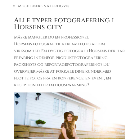
meget mere naturligvis
Alle typer fotografering i
Horsens city
Måske mangler du en professionel
Horsens fotograf til reklamefoto af din
virksomhed. En dygtig fotograf i Horsens der har
erfaring indenfor produktfotografering,
packshots og reportagefotografering? Du
overvejer måske at forkæle dine kunder med
flotte fotos fra en konference, en event, en
reception eller en housewarming?