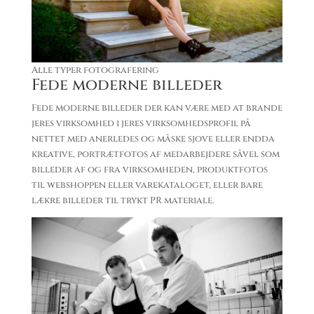
Alle typer fotografering
Fede moderne billeder
Fede moderne billeder der kan være med at brande
jeres virksomhed i jeres virksomhedsprofil på
nettet med anerledes og måske sjove eller endda
kreative, portrætfotos af medarbejdere såvel som
billeder af og fra virksomheden, produktfotos
til webshoppen eller varekataloget, eller bare
lækre billeder til trykt PR materiale.