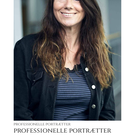
professionelle portrætter
professionelle portrætter