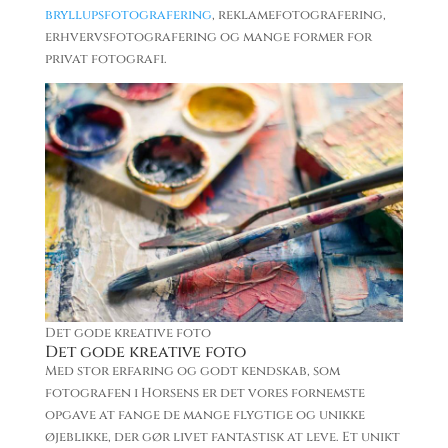
bryllupsfotografering
, reklamefotografering,
erhvervsfotografering og mange former for
privat fotografi.
Det gode kreative foto
Det gode kreative foto
Med stor erfaring og godt kendskab, som
fotografen i Horsens er det vores fornemste
opgave at fange de mange flygtige og unikke
øjeblikke, der gør livet fantastisk at leve. Et unikt