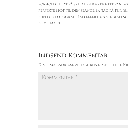
forhold til at få skudt en række helt fantast
perfekte spot til den seance, så tag på tur r
bryllupsfotograf. Han eller hun vil bestemt
blive taget.
Indsend Kommentar
Din e-mailadresse vil ikke blive publiceret.
Kr