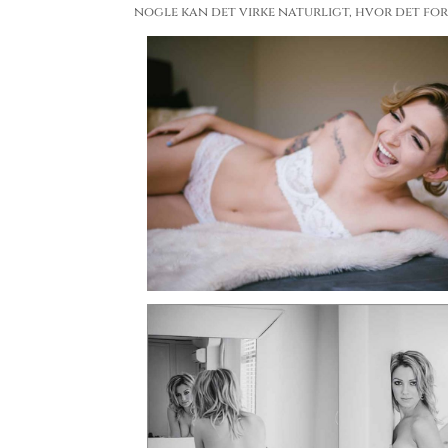
nogle kan det virke naturligt, hvor det fo