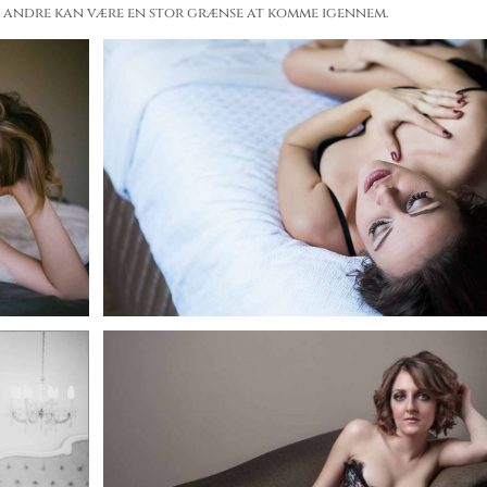
r andre kan være en stor grænse at komme igennem.