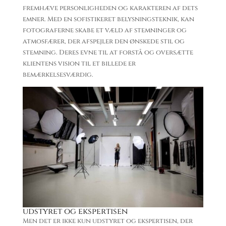
fremhæve personligheden og karakteren af ​​dets
emner. Med en sofistikeret belysningsteknik, kan
fotograferne skabe et væld af stemninger og
atmosfærer, der afspejler den ønskede stil og
stemning. Deres evne til at forstå og oversætte
klientens vision til et billede er
bemærkelsesværdig.
udstyret og ekspertisen
Men det er ikke kun udstyret og ekspertisen, der