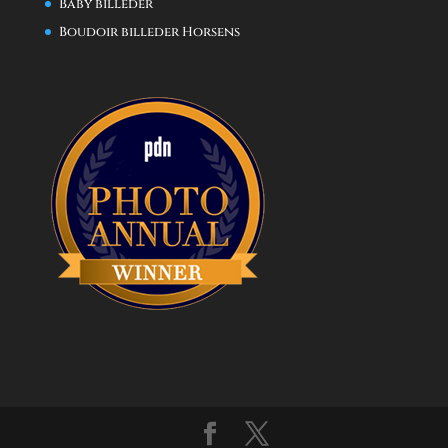
Baby billeder
Boudoir billeder Horsens