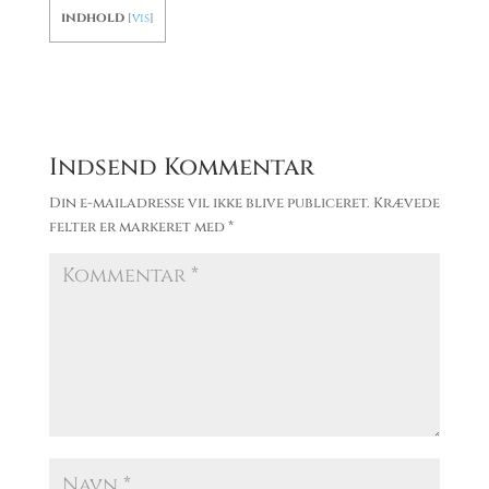
indhold
[
vis
]
Indsend Kommentar
Din e-mailadresse vil ikke blive publiceret.
Krævede
felter er markeret med
*