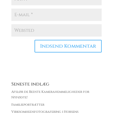
Seneste indlæg
Afslør de Bedste Kamerahemmeligheder for
Nyfødte!
Familieportrætter
Virksomhedsfotografering i Horsens