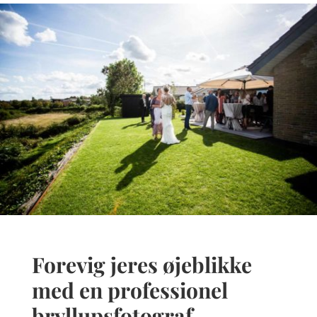
Forevig jeres øjeblikke
med en professionel
bryllupsfotograf