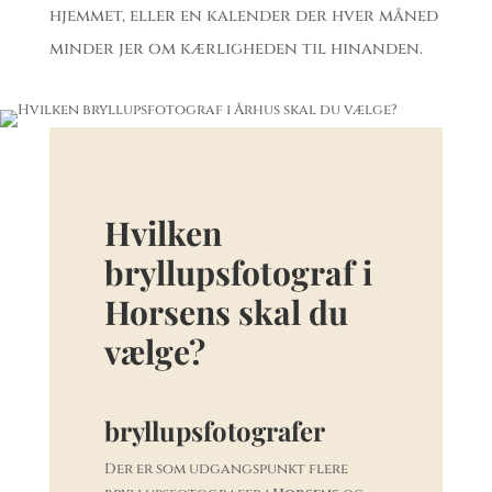
hjemmet, eller en kalender der hver måned
minder jer om kærligheden til hinanden.
Hvilken
bryllupsfotograf i
Horsens
skal du
vælge?
bryllupsfotografer
Der er som udgangspunkt flere