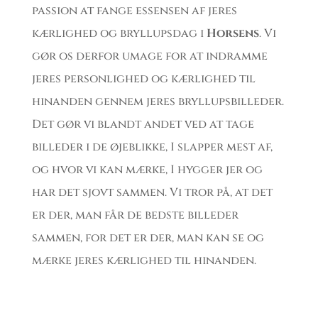
passion at fange essensen af jeres
kærlighed og bryllupsdag i
Horsens
. Vi
gør os derfor umage for at indramme
jeres personlighed og kærlighed til
hinanden gennem jeres bryllupsbilleder.
Det gør vi blandt andet ved at tage
billeder i de øjeblikke, I slapper mest af,
og hvor vi kan mærke, I hygger jer og
har det sjovt sammen. Vi tror på, at det
er der, man får de bedste billeder
sammen, for det er der, man kan se og
mærke jeres kærlighed til hinanden.