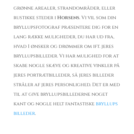
grønne arealer, strandområder, eller
rustikke steder i
Horsens
. Vi vil som din
bryllupsfotograf præsentere dig for en
lang række muligheder, du har ud fra,
hvad I ønsker og drømmer om ift. jeres
bryllupsbilleder. Vi har mulighed for at
skabe nogle skæve og kreative vinkler på
jeres portrætbilleder, så jeres billeder
stråler af jeres personlighed. Det er med
til at give bryllupsbillederne noget
kant og nogle helt fantastiske
bryllups
billeder
.