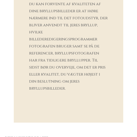
du kan forvente af kvaliteten af
dine bryllupsbilleder er at høre
nærmere ind til det fotoudstyr, der
bliver anvendt til jeres bryllup,
hvilke
billederedigeringsprogrammer
fotografen bruger samt se på de
referencer, bryllupsfotografen
har fra tidligere bryllupper. Til
sidst bør du overveje, om det er pris
eller kvalitet, du vægter højest i
din beslutning om jeres
bryllupsbilleder.