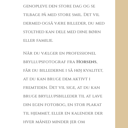
genopleve den store dag og se
tilbage på med store smil. Det vil
dermed også være billeder, du med
stolthed kan dele med dine børn
eller familie.
Når du vælger en professionel
bryllupsfotograf fra
Horsens
,
får du billederne i så høj kvalitet,
at du kan bruge dem aktivt i
fremtiden. Det vil sige, at du kan
bruge bryllupsbilleder til at lave
din egen fotobog, en stor plakat
til hjemmet, eller en kalender der
hver måned minder jer om