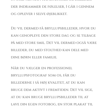
der indrammer de følelser, I går i gennem
og oplever i selve øjeblikket.
Du vil dermed få bryllupsbilleder, hvor du
kan genopleve den store dag og se tilbage
på med store smil. Det vil dermed også være
billeder, du med stolthed kan dele med
dine børn eller familie.
Når du vælger en professionel
bryllupsfotograf som os, får du
billederne i så høj kvalitet, at du kan
bruge dem aktivt i fremtiden. Det vil sige,
at du kan bruge bryllupsbilleder til at
lave din egen fotobog, en stor plakat til