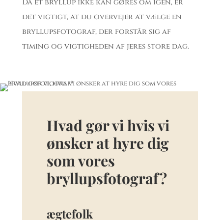
Da et bryllup ikke kan gøres om igen, er
det vigtigt, at du overvejer at vælge en
bryllupsfotograf, der forstår sig af
timing og vigtigheden af jeres store dag.
Hvad gør vi hvis vi
ønsker at hyre dig
som vores
bryllupsfotograf?
ægtefolk