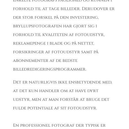
enkelte fotografs faglighed og kunnen i
forhold til at tage billeder. Derudover er
der stor forskel på den investering,
bryllupsfotografen har gjort sig i
forhold til kvaliteten af fotoudstyr,
reklamepenge i blade og på nettet,
forsikringer af fotoudstyr samt på
abonnementer af de bedste
billedredigeringsprogrammer.
Det er naturligvis ikke ensbetydende med,
at det kun handler om at have dyrt
udstyr, men at man forstår at bruge det
fulde potentiale af sit fotoudstyr.
En professionel fotograf der typisk er