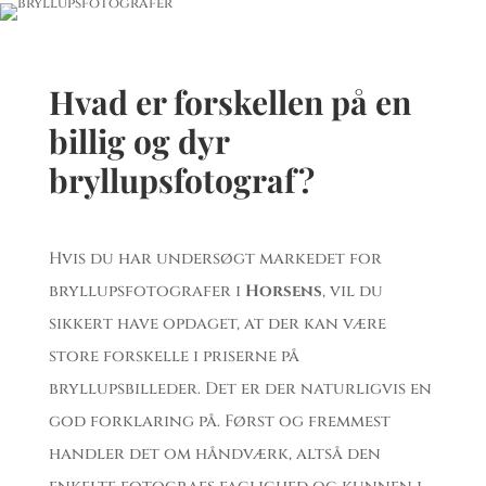
Hvad er forskellen på en
billig og dyr
bryllupsfotograf?
Hvis du har undersøgt markedet for
bryllupsfotografer i
Horsens
, vil du
sikkert have opdaget, at der kan være
store forskelle i priserne på
bryllupsbilleder. Det er der naturligvis en
god forklaring på. Først og fremmest
handler det om håndværk, altså den