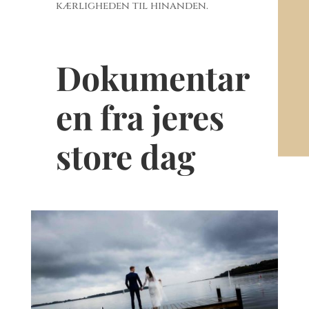
kærligheden til hinanden.
Dokumentar
en fra jeres
store dag