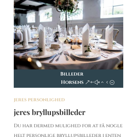
Billeder
Horsens
jeres personlighed
jeres bryllupsbilleder
Du har dermed mulighed for at få nogle
helt personlige bryllupsbilleder i enten