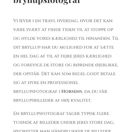
Vi Iever i en travl hverdag, hvor det kan
være svært at finde tiden til at stoppe op
og hylde vores kærlighed til hinanden. Til
dit bryllup har du mulighed for at sætte
en hel dag af til at fejre jeres kærlighed
og forevige de store og rørende øjeblikke,
der opstår. Det kan som regel godt betale
sig at hyre en professionel
bryllupsfotograf i
Horsens
, da du får
bryllupsbilleder af høj kvalitet.
En bryllupsfotograf tager typisk flere
tusinde af billeder under jeres store dag,
hvorefter man håndplukker de billeder,