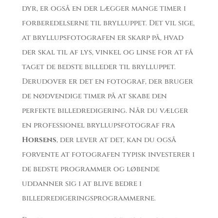
dyr, er også en der lægger mange timer i
forberedelserne til brylluppet. Det vil sige,
at bryllupsfotografen er skarp på, hvad
der skal til af lys, vinkel og linse for at få
taget de bedste billeder til brylluppet.
Derudover er det en fotograf, der bruger
de nødvendige timer på at skabe den
perfekte billedredigering. Når du vælger
en professionel bryllupsfotograf fra
Horsens
, der lever at det, kan du også
forvente at fotografen typisk investerer i
de bedste programmer og løbende
uddanner sig i at blive bedre i
billedredigeringsprogrammerne.