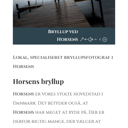
Bryllup ved
Horsens
Lokal, specialiseret bryllupsfotograf i
Horsens
Horsens
bryllup
Horsens
er vores stolte hovedstad i
Danmark. Det betyder også, at
Horsens
har meget at byde på. Der er
derfor rigtig mange, der vælger at