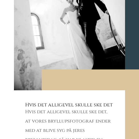
Hvis det alligevel skulle ske det
Hvis det alligevel skulle ske det,
at vores bryllupsfotograf ender
med at blive syg på jeres