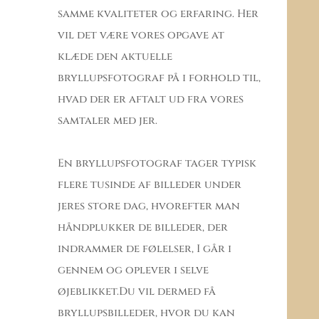
samme kvaliteter og erfaring. Her
vil det være vores opgave at
klæde den aktuelle
bryllupsfotograf på i forhold til,
hvad der er aftalt ud fra vores
samtaler med jer.
En bryllupsfotograf tager typisk
flere tusinde af billeder under
jeres store dag, hvorefter man
håndplukker de billeder, der
indrammer de følelser, I går i
gennem og oplever i selve
øjeblikket.Du vil dermed få
bryllupsbilleder, hvor du kan