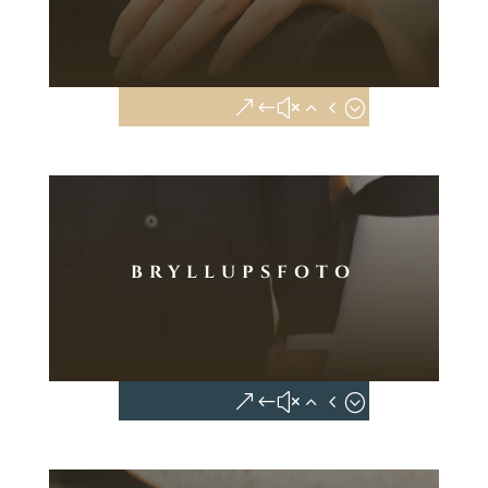
BRYLLUPSFOTO