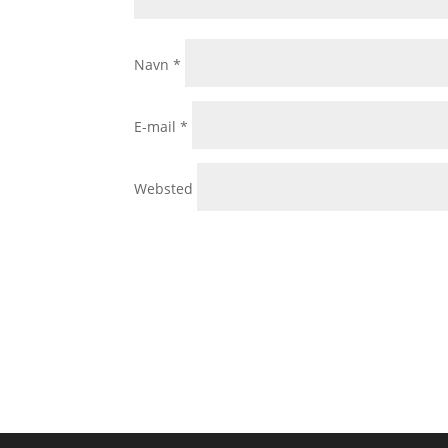
Navn
*
E-mail
*
Websted