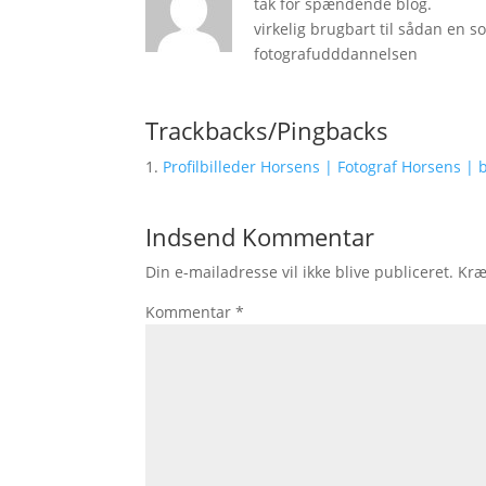
tak for spændende blog.
virkelig brugbart til sådan en 
fotografudddannelsen
Trackbacks/Pingbacks
Profilbilleder Horsens | Fotograf Horsens | b
Indsend Kommentar
Din e-mailadresse vil ikke blive publiceret.
Kræ
Kommentar
*